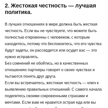
2. Жестокая честность — лучшая
политика.
В лучших отношениях в мире должна быть жесткая
честность. Если вы не чувствуете, что можете быть
полностью откровенны с человеком, с которым
находитесь, потому что беспокоитесь, что его чувства
будут задеты, он рассердится или осудит вас — это
нужно исправлять.
Без сомнений не обойтись, но в качественных
отношениях партнеры говорят о своих чувствах и
пытаются понять друг друга.
Если вы встречаетесь, жестокая честность — ключ к
выявлению правильных отношений. С самого начала
поделитесь своими сокровенными страхами и
мечтами. Если вам не нравится острая еда или вы