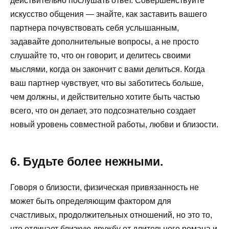
действительно послушать ответ. Совершенствуйте
искусство общения — знайте, как заставить вашего
партнера почувствовать себя услышанным,
задавайте дополнительные вопросы, а не просто
слушайте то, что он говорит, и делитесь своими
мыслями, когда он закончит с вами делиться. Когда
ваш партнер чувствует, что вы заботитесь больше,
чем должны, и действительно хотите быть частью
всего, что он делает, это подсознательно создает
новый уровень совместной работы, любви и близости.
6. Будьте более нежными.
Говоря о близости, физическая привязанность не
может быть определяющим фактором для
счастливых, продолжительных отношений, но это то,
что отличает близкую дружбу от длительного романа и