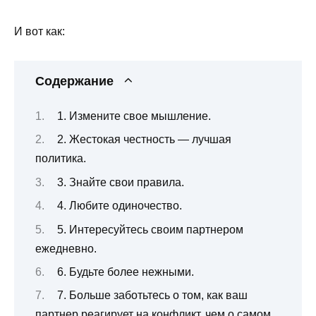
И вот как:
Содержание
1. Измените свое мышление.
2. Жестокая честность — лучшая
политика.
3. Знайте свои правила.
4. Любите одиночество.
5. Интересуйтесь своим партнером
ежедневно.
6. Будьте более нежными.
7. Больше заботьтесь о том, как ваш
партнер реагирует на конфликт, чем о самом