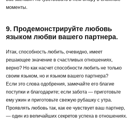
моменты.
9. Продемонстрируйте любовь
языком любви вашего партнера.
Итак, способность любить, очевидно, имеет
решающее значение в счастливых отношениях,
верно? Но как насчет способности любить не только
своим языком, но и языком вашего партнера?
Если это слова одобрения, замечайте его благие
поступки и благодарите; если забота — приготовьте
ему ужин и приготовьте свежую рубашку с утра.
Проявлять любовь так, как ее чувствует ваш партнер,
— один из величайших секретов успеха в отношениях.