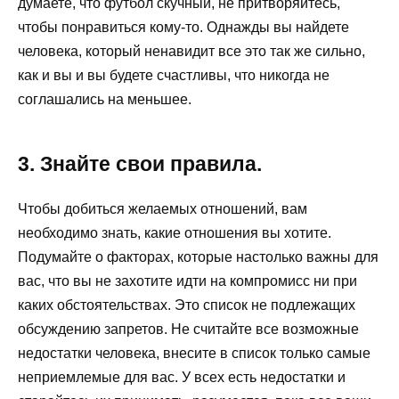
думаете, что футбол скучный, не притворяйтесь,
чтобы понравиться кому-то. Однажды вы найдете
человека, который ненавидит все это так же сильно,
как и вы и вы будете счастливы, что никогда не
соглашались на меньшее.
3. Знайте свои правила.
Чтобы добиться желаемых отношений, вам
необходимо знать, какие отношения вы хотите.
Подумайте о факторах, которые настолько важны для
вас, что вы не захотите идти на компромисс ни при
каких обстоятельствах. Это список не подлежащих
обсуждению запретов. Не считайте все возможные
недостатки человека, внесите в список только самые
неприемлемые для вас. У всех есть недостатки и