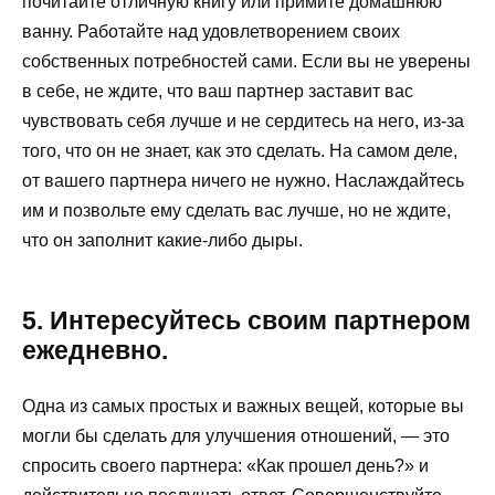
почитайте отличную книгу или примите домашнюю
ванну. Работайте над удовлетворением своих
собственных потребностей сами. Если вы не уверены
в себе, не ждите, что ваш партнер заставит вас
чувствовать себя лучше и не сердитесь на него, из-за
того, что он не знает, как это сделать. На самом деле,
от вашего партнера ничего не нужно. Наслаждайтесь
им и позвольте ему сделать вас лучше, но не ждите,
что он заполнит какие-либо дыры.
5. Интересуйтесь своим партнером
ежедневно.
Одна из самых простых и важных вещей, которые вы
могли бы сделать для улучшения отношений, — это
спросить своего партнера: «Как прошел день?» и