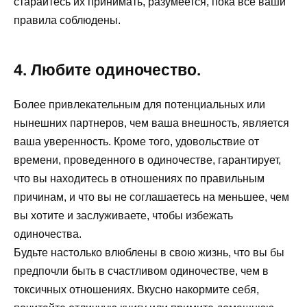
старайтесь их принимать, разумеется, пока все ваши
правила соблюдены.
4. Любите одиночество.
Более привлекательным для потенциальных или
нынешних партнеров, чем ваша внешность, является
ваша уверенность. Кроме того, удовольствие от
времени, проведенного в одиночестве, гарантирует,
что вы находитесь в отношениях по правильным
причинам, и что вы не соглашаетесь на меньшее, чем
вы хотите и заслуживаете, чтобы избежать
одиночества.
Будьте настолько влюблены в свою жизнь, что вы бы
предпочли быть в счастливом одиночестве, чем в
токсичных отношениях. Вкусно накормите себя,