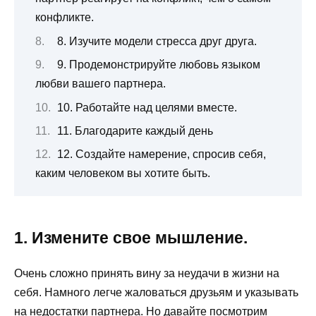
конфликте.
8. Изучите модели стресса друг друга.
9. Продемонстрируйте любовь языком
любви вашего партнера.
10. Работайте над целями вместе.
11. Благодарите каждый день
12. Создайте намерение, спросив себя,
каким человеком вы хотите быть.
1. Измените свое мышление.
Очень сложно принять вину за неудачи в жизни на
себя. Намного легче жаловаться друзьям и указывать
на недостатки партнера. Но давайте посмотрим