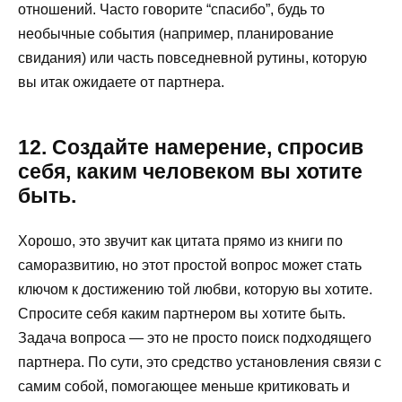
отношений. Часто говорите “спасибо”, будь то
необычные события (например, планирование
свидания) или часть повседневной рутины, которую
вы итак ожидаете от партнера.
12. Создайте намерение, спросив
себя, каким человеком вы хотите
быть.
Хорошо, это звучит как цитата прямо из книги по
саморазвитию, но этот простой вопрос может стать
ключом к достижению той любви, которую вы хотите.
Спросите себя каким партнером вы хотите быть.
Задача вопроса — это не просто поиск подходящего
партнера. По сути, это средство установления связи с
самим собой, помогающее меньше критиковать и