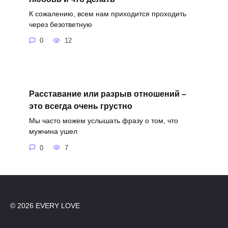
К сожалению, всем нам приходится проходить
через безответную
0
12
Расставание или разрыв отношений –
это всегда очень грустно
Мы часто можем услышать фразу о том, что
мужчина ушел
0
7
© 2026 EVERY LOVE