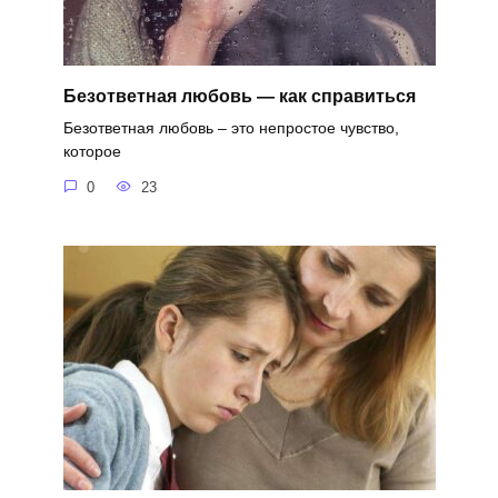
Безответная любовь — как справиться
Безответная любовь – это непростое чувство,
которое
0
23