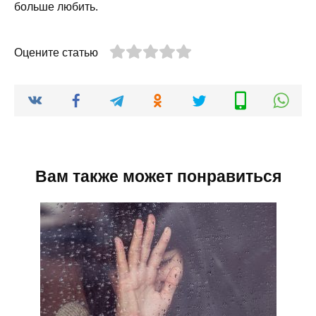
больше любить.
Оцените статью
Вам также может понравиться