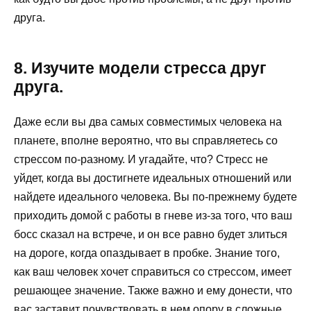
друга.
8. Изучите модели стресса друг
друга.
Даже если вы два самых совместимых человека на
планете, вполне вероятно, что вы справляетесь со
стрессом по-разному. И угадайте, что? Стресс не
уйдет, когда вы достигнете идеальных отношений или
найдете идеального человека. Вы по-прежнему будете
приходить домой с работы в гневе из-за того, что ваш
босс сказал на встрече, и он все равно будет злиться
на дороге, когда опаздывает в пробке. Знание того,
как ваш человек хочет справиться со стрессом, имеет
решающее значение. Также важно и ему донести, что
вас заставит почувствовать в нем опору в сложные