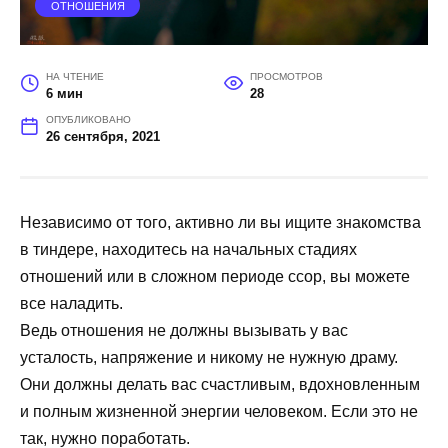
ОТНОШЕНИЯ
НА ЧТЕНИЕ
ПРОСМОТРОВ
6 мин
28
ОПУБЛИКОВАНО
26 сентября, 2021
Независимо от того, активно ли вы ищите знакомства
в тиндере, находитесь на начальных стадиях
отношений или в сложном периоде ссор, вы можете
все наладить.
Ведь отношения не должны вызывать у вас
усталость, напряжение и никому не нужную драму.
Они должны делать вас счастливым, вдохновленным
и полным жизненной энергии человеком. Если это не
так, нужно поработать.