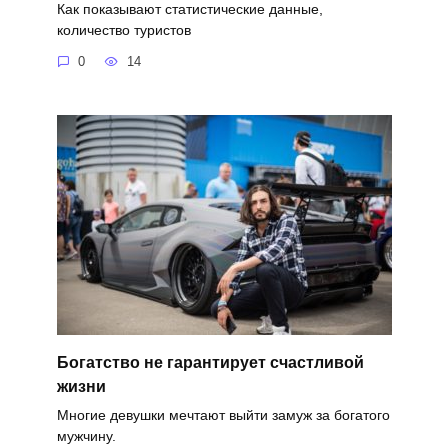
Как показывают статистические данные,
количество туристов
0
14
Богатство не гарантирует счастливой
жизни
Многие девушки мечтают выйти замуж за богатого
мужчину.