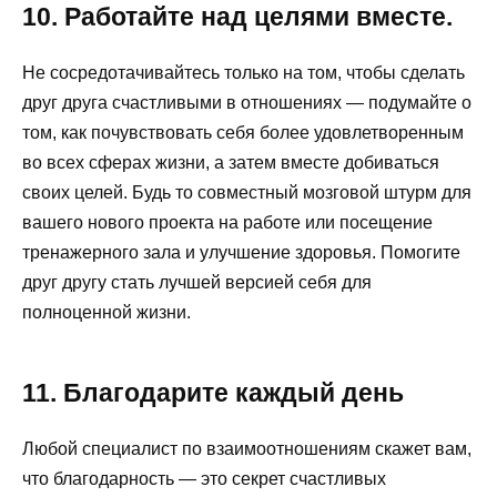
10. Работайте над целями вместе.
Не сосредотачивайтесь только на том, чтобы сделать
друг друга счастливыми в отношениях — подумайте о
том, как почувствовать себя более удовлетворенным
во всех сферах жизни, а затем вместе добиваться
своих целей. Будь то совместный мозговой штурм для
вашего нового проекта на работе или посещение
тренажерного зала и улучшение здоровья. Помогите
друг другу стать лучшей версией себя для
полноценной жизни.
11. Благодарите каждый день
Любой специалист по взаимоотношениям скажет вам,
что благодарность — это секрет счастливых