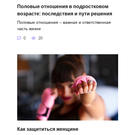
Половые отношения в подростковом
возрасте: последствия и пути решения
Половые отношения – важная и ответственная
часть жизни
0
20
Как защититься женщине