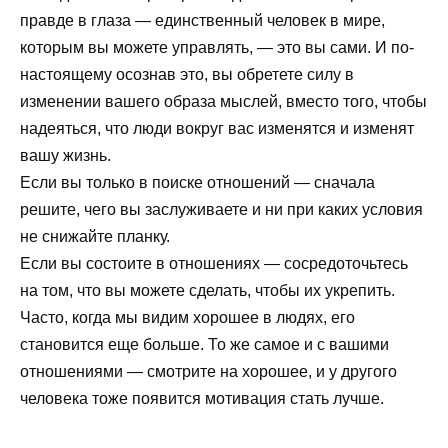
правде в глаза — единственный человек в мире,
которым вы можете управлять, — это вы сами. И по-
настоящему осознав это, вы обретете силу в
изменении вашего образа мыслей, вместо того, чтобы
надеяться, что люди вокруг вас изменятся и изменят
вашу жизнь.
Если вы только в поиске отношений — сначала
решите, чего вы заслуживаете и ни при каких условия
не снижайте планку.
Если вы состоите в отношениях — сосредоточьтесь
на том, что вы можете сделать, чтобы их укрепить.
Часто, когда мы видим хорошее в людях, его
становится еще больше. То же самое и с вашими
отношениями — смотрите на хорошее, и у другого
человека тоже появится мотивация стать лучше.