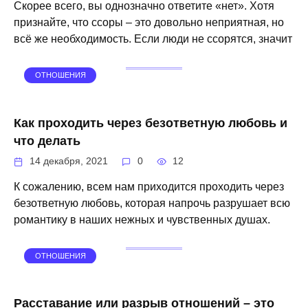
Скорее всего, вы однозначно ответите «нет». Хотя
признайте, что ссоры – это довольно неприятная, но
всё же необходимость. Если люди не ссорятся, значит
ОТНОШЕНИЯ
Как проходить через безответную любовь и
что делать
14 декабря, 2021
0
12
К сожалению, всем нам приходится проходить через
безответную любовь, которая напрочь разрушает всю
романтику в наших нежных и чувственных душах.
ОТНОШЕНИЯ
Расставание или разрыв отношений – это