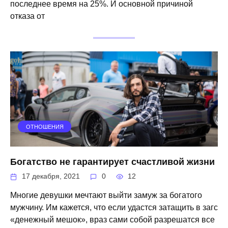
последнее время на 25%. И основной причиной
отказа от
ОТНОШЕНИЯ
Богатство не гарантирует счастливой жизни
17 декабря, 2021
0
12
Многие девушки мечтают выйти замуж за богатого
мужчину. Им кажется, что если удастся затащить в загс
«денежный мешок», враз сами собой разрешатся все