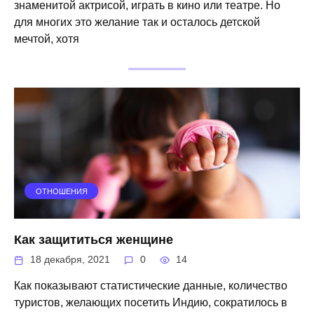
знаменитой актрисой, играть в кино или театре. Но
для многих это желание так и осталось детской
мечтой, хотя
ОТНОШЕНИЯ
Как защититься женщине
18 декабря, 2021
0
14
Как показывают статистические данные, количество
туристов, желающих посетить Индию, сократилось в