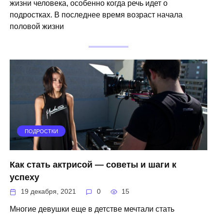
жизни человека, особенно когда речь идет о
подростках. В последнее время возраст начала
половой жизни
ПОДРОСТКИ
Как стать актрисой — советы и шаги к
успеху
19 декабря, 2021
0
15
Многие девушки еще в детстве мечтали стать