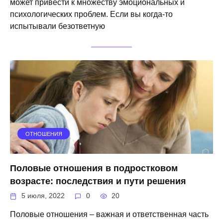
может привести к множеству эмоциональных и
психологических проблем. Если вы когда-то
испытывали безответную
ОТНОШЕНИЯ
Половые отношения в подростковом
возрасте: последствия и пути решения
5 июля, 2022
0
20
Половые отношения – важная и ответственная часть