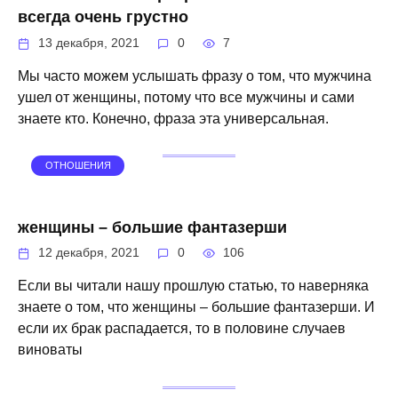
всегда очень грустно
13 декабря, 2021
0
7
Мы часто можем услышать фразу о том, что мужчина
ушел от женщины, потому что все мужчины и сами
знаете кто. Конечно, фраза эта универсальная.
ОТНОШЕНИЯ
женщины – большие фантазерши
12 декабря, 2021
0
106
Если вы читали нашу прошлую статью, то наверняка
знаете о том, что женщины – большие фантазерши. И
если их брак распадается, то в половине случаев
виноваты