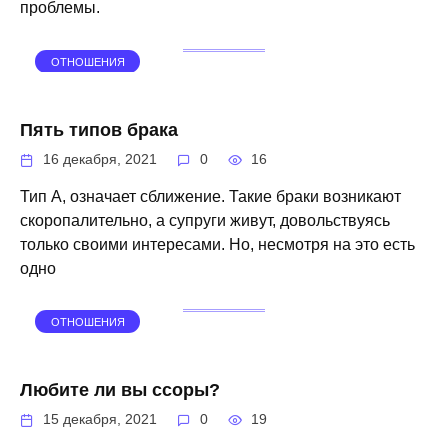
проблемы.
ОТНОШЕНИЯ
Пять типов брака
16 декабря, 2021
0
16
Тип А, означает сближение. Такие браки возникают
скоропалительно, а супруги живут, довольствуясь
только своими интересами. Но, несмотря на это есть
одно
ОТНОШЕНИЯ
Любите ли вы ссоры?
15 декабря, 2021
0
19